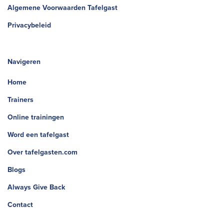
Algemene Voorwaarden Tafelgast
Privacybeleid
Navigeren
Home
Trainers
Online trainingen
Word een tafelgast
Over tafelgasten.com
Blogs
Always Give Back
Contact