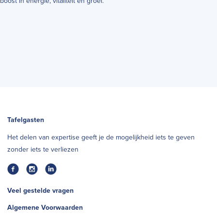
boost in energie, vitaliteit en groei.
Tafelgasten
Het delen van expertise geeft je de mogelijkheid iets te geven
zonder iets te verliezen
Veel gestelde vragen
Algemene Voorwaarden