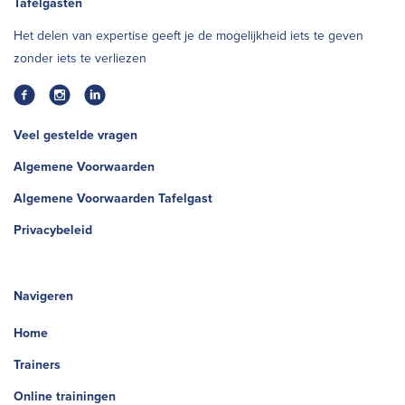
Tafelgasten
Het delen van expertise geeft je de mogelijkheid iets te geven
zonder iets te verliezen
Veel gestelde vragen
Algemene Voorwaarden
Algemene Voorwaarden Tafelgast
Privacybeleid
Navigeren
Home
Trainers
Online trainingen