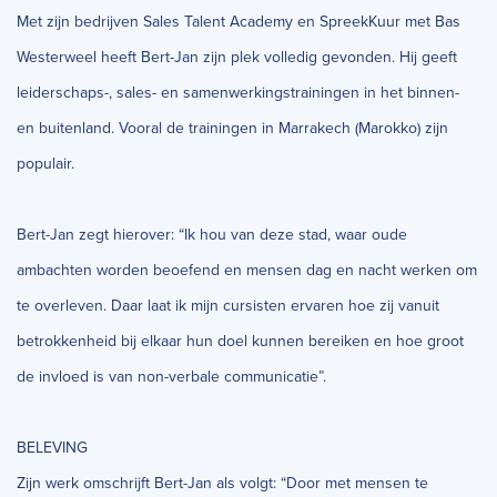
Met zijn bedrijven Sales Talent Academy en SpreekKuur met Bas
Westerweel heeft Bert-Jan zijn plek volledig gevonden. Hij geeft
leiderschaps-, sales- en samenwerkingstrainingen in het binnen-
en buitenland. Vooral de trainingen in Marrakech (Marokko) zijn
populair.
Bert-Jan zegt hierover: “Ik hou van deze stad, waar oude
ambachten worden beoefend en mensen dag en nacht werken om
te overleven. Daar laat ik mijn cursisten ervaren hoe zij vanuit
betrokkenheid bij elkaar hun doel kunnen bereiken en hoe groot
de invloed is van non-verbale communicatie”.
BELEVING
Zijn werk omschrijft Bert-Jan als volgt: “Door met mensen te