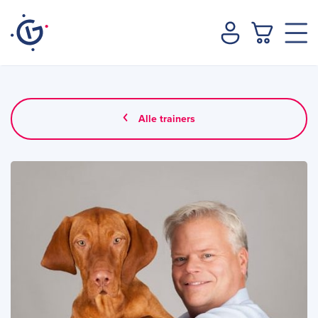
Alle trainers