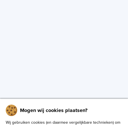
Mogen wij cookies plaatsen?
Wij gebruiken cookies (en daarmee vergelijkbare technieken) om