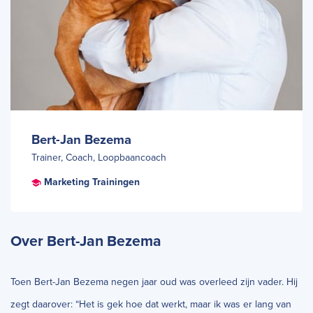
Bert-Jan Bezema
Trainer, Coach, Loopbaancoach
Marketing Trainingen
Over Bert-Jan Bezema
Toen Bert-Jan Bezema negen jaar oud was overleed zijn vader. Hij
zegt daarover: “Het is gek hoe dat werkt, maar ik was er lang van