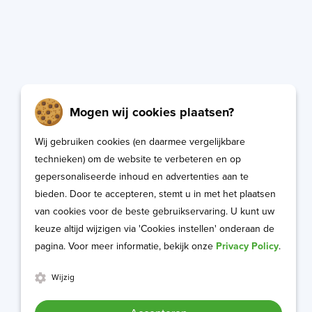
Mogen wij cookies plaatsen?
Wij gebruiken cookies (en daarmee vergelijkbare
technieken) om de website te verbeteren en op
gepersonaliseerde inhoud en advertenties aan te
bieden. Door te accepteren, stemt u in met het plaatsen
van cookies voor de beste gebruikservaring. U kunt uw
keuze altijd wijzigen via 'Cookies instellen' onderaan de
pagina. Voor meer informatie, bekijk onze
Privacy Policy
.
Wijzig