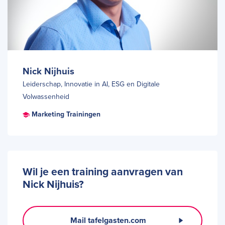
Nick Nijhuis
Leiderschap, Innovatie in AI, ESG en Digitale
Volwassenheid
Marketing Trainingen
Wil je een training aanvragen van
Nick Nijhuis?
Mail tafelgasten.com