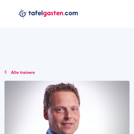
Alle trainers