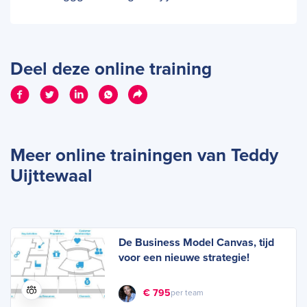
Deel deze online training
Meer online trainingen van Teddy
Uijttewaal
De Business Model Canvas, tijd
voor een nieuwe strategie!
€ 795
per team