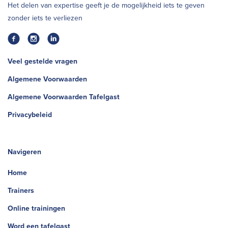
Het delen van expertise geeft je de mogelijkheid iets te geven
zonder iets te verliezen
Veel gestelde vragen
Algemene Voorwaarden
Algemene Voorwaarden Tafelgast
Privacybeleid
Navigeren
Home
Trainers
Online trainingen
Word een tafelgast