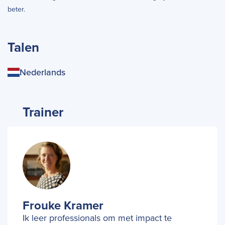
beter.
Talen
Nederlands
Trainer
Frouke Kramer
Ik leer professionals om met impact te