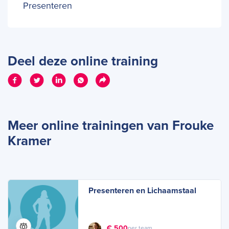
Presenteren
Deel deze online training
Meer online trainingen van Frouke
Kramer
Presenteren en Lichaamstaal
€ 500
per team