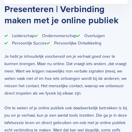
Presenteren | Verbinding
maken met je online publiek
Leiderschap
Ondernemerschap
Overtuigen
Persoonlijk Succes
Persoonlijke Ontwikkeling
Je hebt je inhoudelijk voorbereid om je verhaal goed over te
kunnen brengen. Maar nu online. Dat vraagt iets anders ,dat vraagt
meer. Want we krijgen nauwelijks non verbale signalen (mee), we
weten vaak niet of en hoe iets ontvangen wordt bij de anderen, we
missen het contact. Het menselijke contact, waarop we onbewust
direct inspelen als we fysiek bij elkaar zijn.
Om te weten of je online publiek ook daadwerkelijk betrokken is bij
jou en je verhaal, kun je een aantal tools inzetten. Die ga je in deze
tafelsessie leren en direct gebruiken om ook met je online publiek
echt verbinding te maken. Want dat kan wel degelijk, soms zelfs