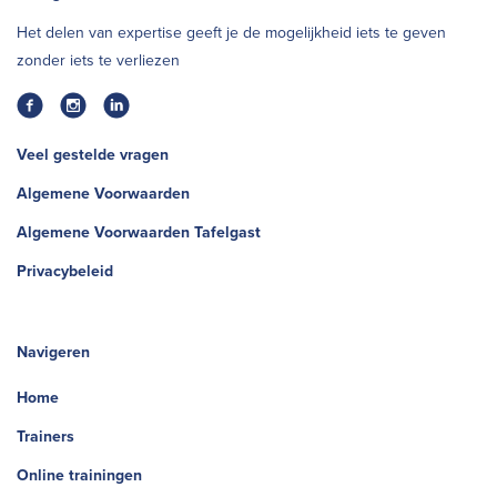
Het delen van expertise geeft je de mogelijkheid iets te geven
zonder iets te verliezen
Veel gestelde vragen
Algemene Voorwaarden
Algemene Voorwaarden Tafelgast
Privacybeleid
Navigeren
Home
Trainers
Online trainingen