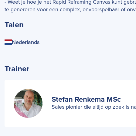
- Weet je hoe je het Rapid Reframing Canvas kunt gebr
te genereren voor een complex, onvoorspelbaar of onv
Talen
Nederlands
Trainer
Stefan Renkema MSc
Sales pionier die altijd op zoek is 