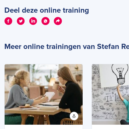
Deel deze online training
Meer online trainingen van Stefan 