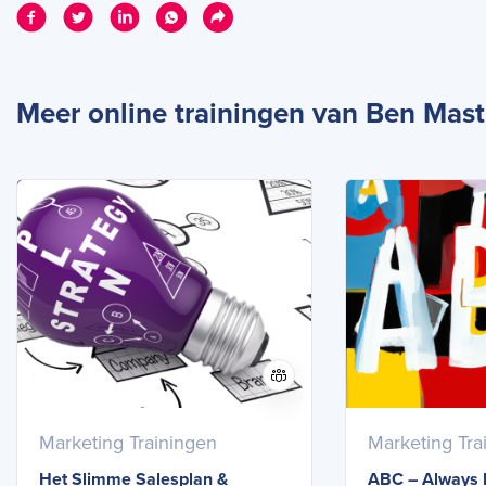
Meer online trainingen van Ben Ma
Marketing Trainingen
Marketing Tra
Het Slimme Salesplan &
ABC – Always 