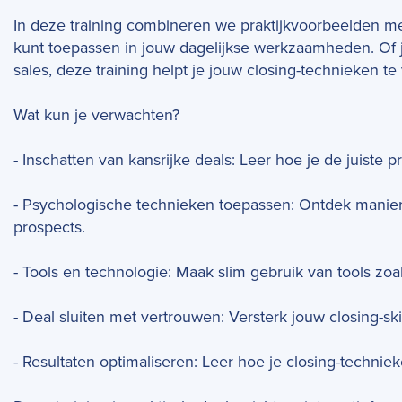
In deze training combineren we praktijkvoorbeelden met
kunt toepassen in jouw dagelijkse werkzaamheden. Of 
sales, deze training helpt je jouw closing-technieken t
Wat kun je verwachten?
- Inschatten van kansrijke deals: Leer hoe je de juiste p
- Psychologische technieken toepassen: Ontdek manier
prospects.
- Tools en technologie: Maak slim gebruik van tools zo
- Deal sluiten met vertrouwen: Versterk jouw closing-ski
- Resultaten optimaliseren: Leer hoe je closing-techniek