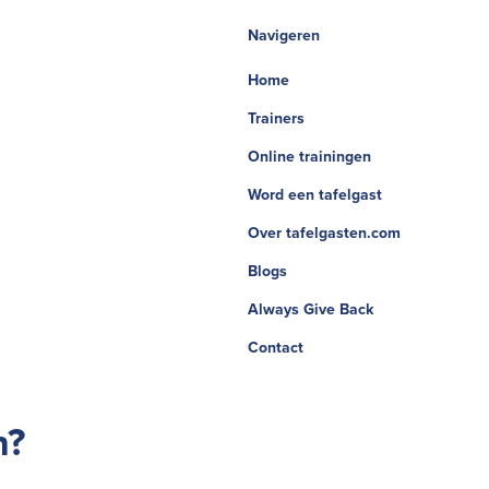
Navigeren
Home
Trainers
Online trainingen
Word een tafelgast
Over tafelgasten.com
Blogs
Always Give Back
Contact
n?