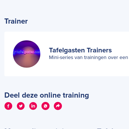
Trainer
Tafelgasten Trainers
Mini-series van trainingen over een
Deel deze online training