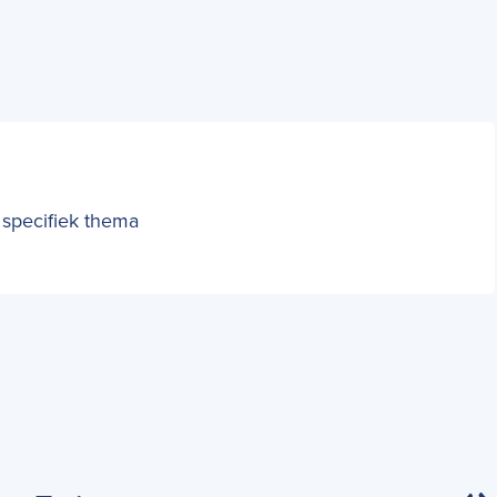
 specifiek thema