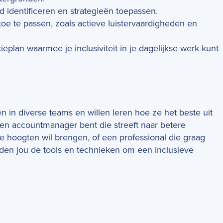
d identificeren en strategieën toepassen.
oe te passen, zoals actieve luistervaardigheden en
ieplan waarmee je inclusiviteit in je dagelijkse werk kunt
n in diverse teams en willen leren hoe ze het beste uit
en accountmanager bent die streeft naar betere
we hoogten wil brengen, of een professional die graag
den jou de tools en technieken om een inclusieve