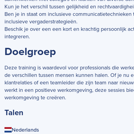
Kun je het verschil tussen gelijkheid en rechtvaardighei
Ben je in staat om inclusieve communicatietechnieken t
inclusieve vergaderstrategieën.
Beschik je over een een kort en krachtig persoonlijk act
integreren.
Doelgroep
Deze training is waardevol voor professionals die werke
de verschillen tussen mensen kunnen halen. Of je nu e
klantrelaties of een teamleider die zijn team naar nieu
werkt in een positieve werkomgeving, deze sessies bie
werkomgeving te creëren.
Talen
Nederlands