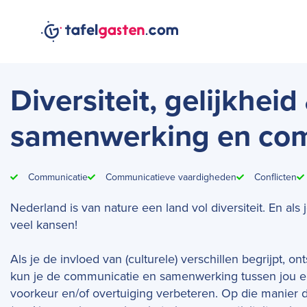
Diversiteit, gelijkheid
samenwerking en co
Communicatie
Communicatieve vaardigheden
Conflicten
Nederland is van nature een land vol diversiteit. En als 
veel kansen!
Als je de invloed van (culturele) verschillen begrijpt, 
kun je de communicatie en samenwerking tussen jou en
voorkeur en/of overtuiging verbeteren. Op die manier d