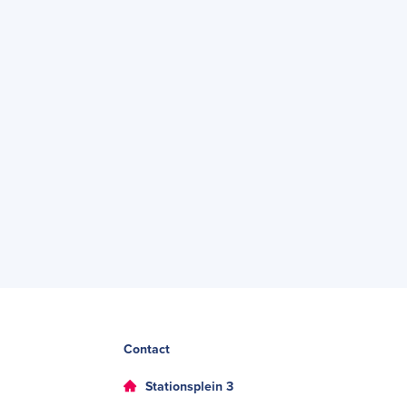
Contact
Stationsplein 3